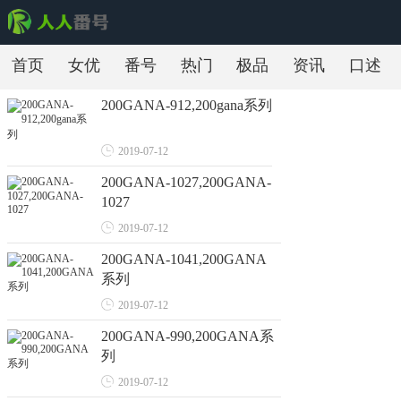
首页
女优
番号
热门
极品
资讯
口述
200GANA-912,200gana系列
2019-07-12
200GANA-1027,200GANA-
1027
2019-07-12
200GANA-1041,200GANA
系列
2019-07-12
200GANA-990,200GANA系
列
2019-07-12