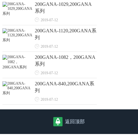
200GANA-1029,200GANA
系列
2019-07-12
200GANA-1120,200GANA系
列
2019-07-12
200GANA-1082，200GANA
系列
2019-07-12
200GANA-840,200GANA系
列
2019-07-12
返回顶部