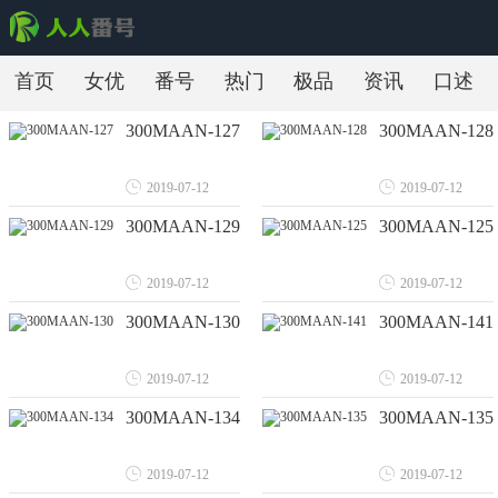
首页
女优
番号
热门
极品
资讯
口述
300MAAN-127
300MAAN-128
2019-07-12
2019-07-12
300MAAN-129
300MAAN-125
2019-07-12
2019-07-12
300MAAN-130
300MAAN-141
2019-07-12
2019-07-12
300MAAN-134
300MAAN-135
2019-07-12
2019-07-12